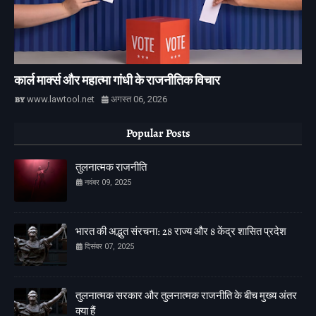
कार्ल मार्क्स और महात्मा गांधी के राजनीतिक विचार
www.lawtool.net
अगस्त 06, 2026
Popular Posts
तुलनात्मक राजनीति
नवंबर 09, 2025
भारत की अद्भुत संरचना: 28 राज्य और 8 केंद्र शासित प्रदेश
दिसंबर 07, 2025
तुलनात्मक सरकार और तुलनात्मक राजनीति के बीच मुख्य अंतर
क्या हैं