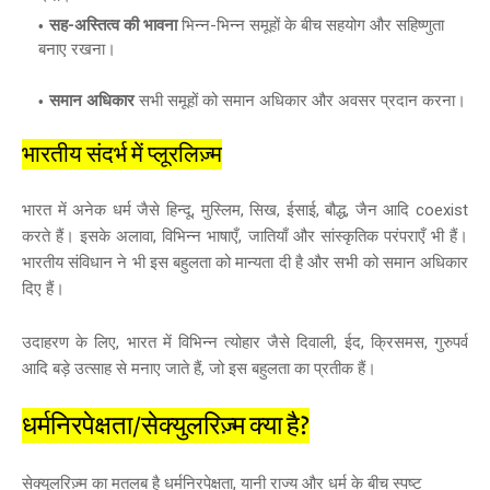
सह-अस्तित्व की भावना
भिन्न-भिन्न समूहों के बीच सहयोग और सहिष्णुता
बनाए रखना।
समान अधिकार
सभी समूहों को समान अधिकार और अवसर प्रदान करना।
भारतीय संदर्भ में प्लूरलिज़्म
भारत में अनेक धर्म जैसे हिन्दू, मुस्लिम, सिख, ईसाई, बौद्ध, जैन आदि coexist
करते हैं। इसके अलावा, विभिन्न भाषाएँ, जातियाँ और सांस्कृतिक परंपराएँ भी हैं।
भारतीय संविधान ने भी इस बहुलता को मान्यता दी है और सभी को समान अधिकार
दिए हैं।
उदाहरण के लिए, भारत में विभिन्न त्योहार जैसे दिवाली, ईद, क्रिसमस, गुरुपर्व
आदि बड़े उत्साह से मनाए जाते हैं, जो इस बहुलता का प्रतीक हैं।
धर्मनिरपेक्षता/सेक्युलरिज़्म क्या है?
सेक्युलरिज़्म का मतलब है धर्मनिरपेक्षता, यानी राज्य और धर्म के बीच स्पष्ट