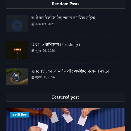
Random Posts
सभी नागरिकों के लिए समान नागरिक संहिता
नवंबर 09, 2025
UNIT 2 अभिवचन (Pleadings)
जुलाई 26, 2026
यूनिट IV : वन, वन्यजीव और अपशिष्ट प्रबंधन कानून
जुलाई 30, 2026
Featured post
राजनीति विज्ञान