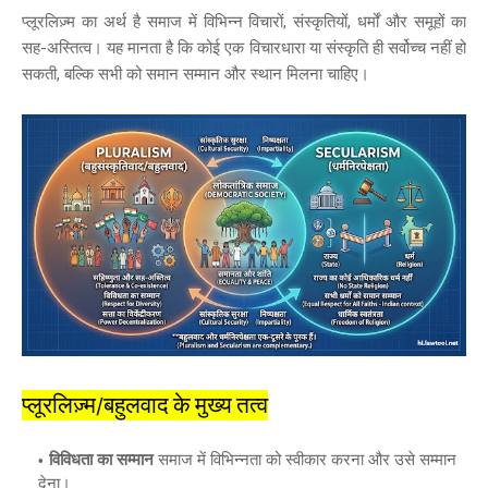
प्लूरलिज़्म का अर्थ है समाज में विभिन्न विचारों, संस्कृतियों, धर्मों और समूहों का
सह-अस्तित्व। यह मानता है कि कोई एक विचारधारा या संस्कृति ही सर्वोच्च नहीं हो
सकती, बल्कि सभी को समान सम्मान और स्थान मिलना चाहिए।
प्लूरलिज़्म/बहुलवाद के मुख्य तत्व
विविधता का सम्मान
समाज में विभिन्नता को स्वीकार करना और उसे सम्मान
देना।