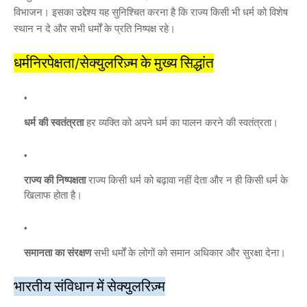
विभाजन। इसका उद्देश्य यह सुनिश्चित करना है कि राज्य किसी भी धर्म को विशेष
स्थान न दे और सभी धर्मों के प्रति निष्पक्ष रहे।
धर्मनिरपेक्षता/सेक्युलरिज़्म के मुख्य सिद्धांत
धर्म की स्वतंत्रता
हर व्यक्ति को अपने धर्म का पालन करने की स्वतंत्रता।
राज्य की निष्पक्षता
राज्य किसी धर्म को बढ़ावा नहीं देता और न ही किसी धर्म के
खिलाफ होता है।
समानता का संरक्षण
सभी धर्मों के लोगों को समान अधिकार और सुरक्षा देना।
भारतीय संविधान में सेक्युलरिज़्म